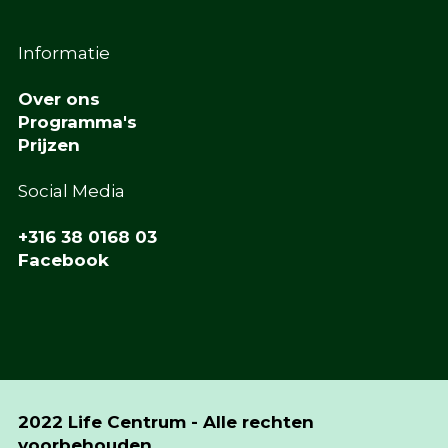
Informatie
Over ons
Programma's
Prijzen
Social Media
+316 38 0168 03
Facebook
2022 Life Centrum - Alle rechten
voorbehouden