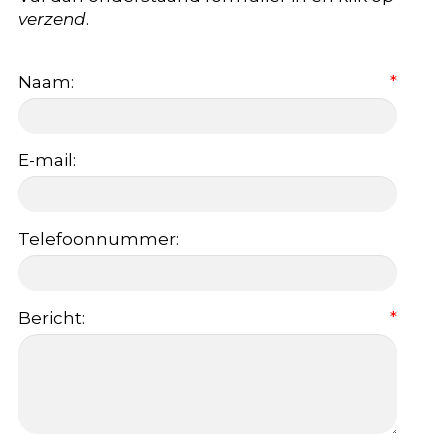
verzend
.
Naam:
*
E-mail:
Telefoonnummer:
Bericht:
*