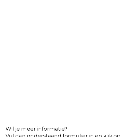
Wil je meer informatie?
Vul dan onderstaand formulier in en klik op