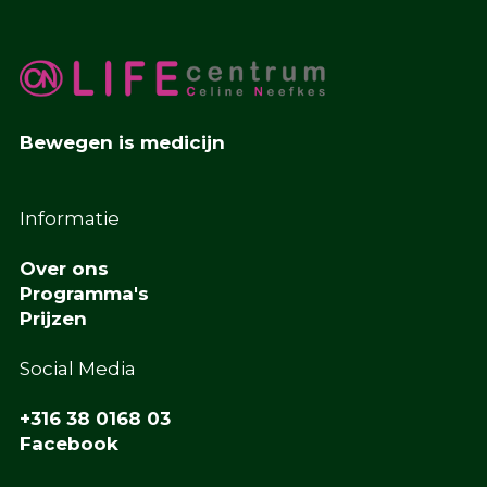
Bewegen is medicijn
Informatie
Over ons
Programma's
Prijzen
Social Media
+316 38 0168 03
Facebook