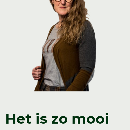
Het is zo mooi