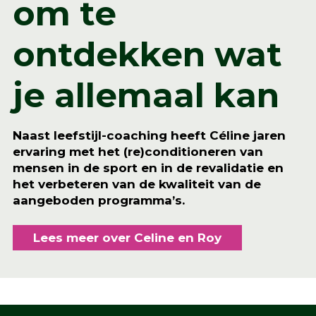
om te
ontdekken wat
je allemaal kan
Naast leefstijl-coaching heeft Céline jaren
ervaring met het (re)conditioneren van
mensen in de sport en in de revalidatie en
het verbeteren van de kwaliteit van de
aangeboden programma’s.
Lees meer over Celine en Roy