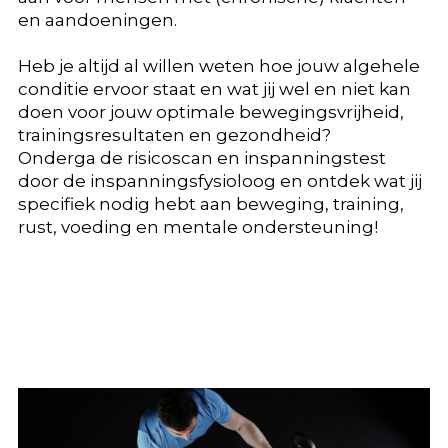
en aandoeningen.
Heb je altijd al willen weten hoe jouw algehele
conditie ervoor staat en wat jij wel en niet kan
doen voor jouw optimale bewegingsvrijheid,
trainingsresultaten en gezondheid?
Onderga de risicoscan en inspanningstest
door de inspanningsfysioloog en ontdek wat jij
specifiek nodig hebt aan beweging, training,
rust, voeding en mentale ondersteuning!