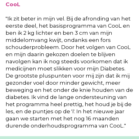
CooL
"Ik zit beter in mijn vel. Bij de afronding van het
eerste deel, het basisprogramma van CooL en
ben ik 2 kg lichter en ben 3 cm van mijn
middelomvang kwijt, ondanks een fors
schouderprobleem. Door het volgen van CooL
en mijn daarin gekozen doelen te blijven
navolgen kan ik nog steeds voorkomen dat ik
medicijnen moet slikken voor mijn Diabetes.
De grootste pluspunten voor mij zijn dat ik mij
gezonder voel door minder gewicht, meer
beweging en het onder de knie houden van de
diabetes. Ik vind de lange ondersteuning van
het programma heel prettig, het houd je bij de
les, en de puntjes op de 'i'. In het nieuwe jaar
gaan we starten met het nog 16 maanden
durende onderhoudsprogramma van CooL."