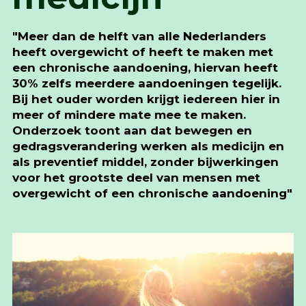
"Meer dan de helft van alle Nederlanders
heeft overgewicht of heeft te maken met
een chronische aandoening, hiervan heeft
30% zelfs meerdere aandoeningen tegelijk.
Bij het ouder worden krijgt iedereen hier in
meer of mindere mate mee te maken.
Onderzoek toont aan dat bewegen en
gedragsverandering werken als medicijn en
als preventief middel, zonder bijwerkingen
voor het grootste deel van mensen met
overgewicht of een chronische aandoening"